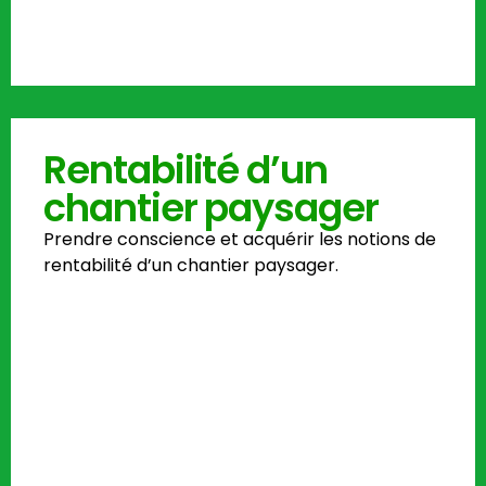
Rentabilité d’un
chantier paysager
Prendre conscience et acquérir les notions de
rentabilité d’un chantier paysager.