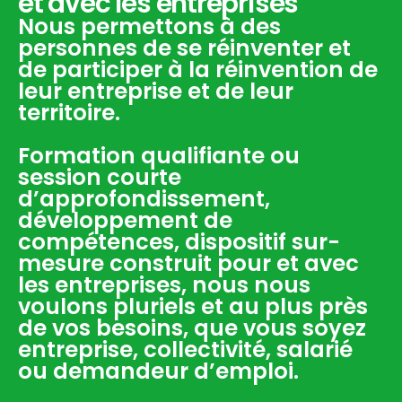
et avec les entreprises
Nous permettons à des
personnes de se réinventer et
de participer à la réinvention de
leur entreprise et de leur
territoire.
Formation qualifiante ou
session courte
d’approfondissement,
développement de
compétences, dispositif sur-
mesure construit pour et avec
les entreprises, nous nous
voulons pluriels et au plus près
de vos besoins, que vous soyez
entreprise, collectivité, salarié
ou demandeur d’emploi.