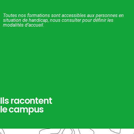
Toutes nos formations sont accessibles aux personnes en
situation de handicap, nous consulter pour définir les
modalités d’accueil.
Ils racontent
le campus