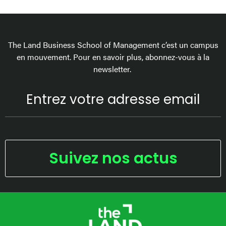
The Land Business School of Management c’est un campus
en mouvement. Pour en savoir plus, abonnez-vous à la
newsletter.
Suivez nos actus