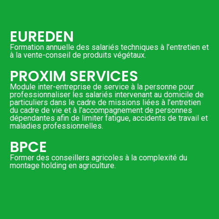
EUREDEN
Formation annuelle des salariés techniques à l’entretien et
à la vente-conseil de produits végétaux.
PROXIM SERVICES
Module inter-entreprise de service à la personne pour
professionnaliser les salariés intervenant au domicile de
particuliers dans le cadre de missions liées à l’entretien
du cadre de vie et à l’accompagnement de personnes
dépendantes afin de limiter fatigue, accidents de travail et
maladies professionnelles.
BPCE
Former des conseillers agricoles à la complexité du
montage holding en agriculture.