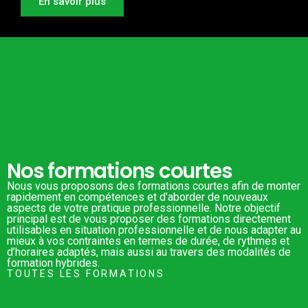
En savoir plus
Nos formations courtes
Nous vous proposons des formations courtes afin de monter
rapidement en compétences et d’aborder de nouveaux
aspects de votre pratique professionnelle. Notre objectif
principal est de vous proposer des formations directement
utilisables en situation professionnelle et de nous adapter au
mieux à vos contraintes en termes de durée, de rythmes et
d’horaires adaptés, mais aussi au travers des modalités de
formation hybrides.
TOUTES LES FORMATIONS
CONSULTEZ LES DATES DE FORMATION