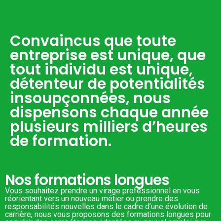
Convaincus que toute
entreprise est unique, que
tout individu est unique,
détenteur de potentialités
insoupçonnées, nous
dispensons chaque année
plusieurs milliers d’heures
de formation.
Nos formations longues
Vous souhaitez prendre un virage professionnel en vous
réorientant vers un nouveau métier ou prendre des
responsabilités nouvelles dans le cadre d’une évolution de
carrière, nous vous proposons des formations longues pour