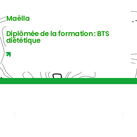
Maëlla
Diplômée de la formation : BTS
diététique