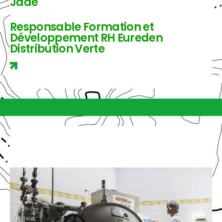
Jade
Responsable Formation et
Développement RH Eureden
Distribution Verte