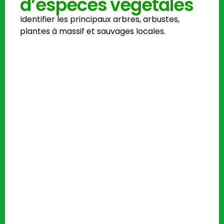
d’espèces végétales
Identifier les principaux arbres, arbustes,
plantes à massif et sauvages locales.