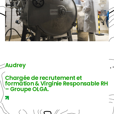
Audrey
Chargée de recrutement et
formation & Virginie Responsable RH
– Groupe OLGA.