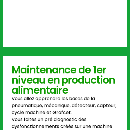
Maintenance de 1er
niveau en production
alimentaire
Vous allez apprendre les bases de la
pneumatique, mécanique, détecteur, capteur,
cycle machine et Grafcet.
Vous faites un pré diagnostic des
dysfonctionnements créés sur une machine