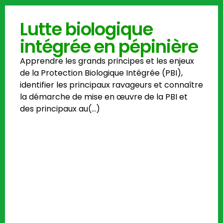
Lutte biologique
intégrée en pépinière
Apprendre les grands principes et les enjeux
de la Protection Biologique Intégrée (PBI),
identifier les principaux ravageurs et connaître
la démarche de mise en œuvre de la PBI et
des principaux au(…)