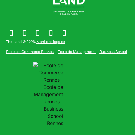
The Land © 2026.
Mentions légales
Ecole de Commerce Rennes
–
Ecole de Management
–
Business School