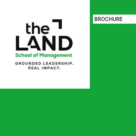
BROCHURE
Candidater