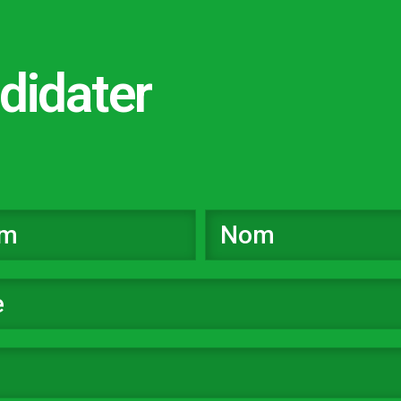
didater