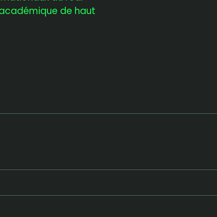
 académique de haut