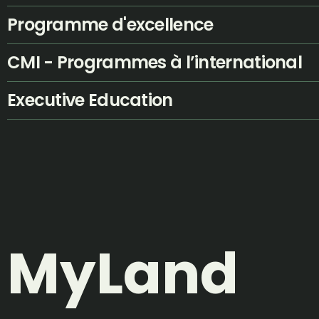
Programme d'excellence
CMI - Programmes à l’international
Executive Education
MyLand