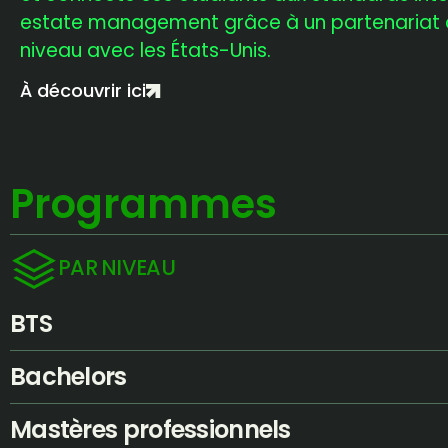
estate management grâce à un partenariat
niveau avec les États-Unis.
À découvrir ici
Programmes
PAR NIVEAU
BTS
Bachelors
Mastères professionnels