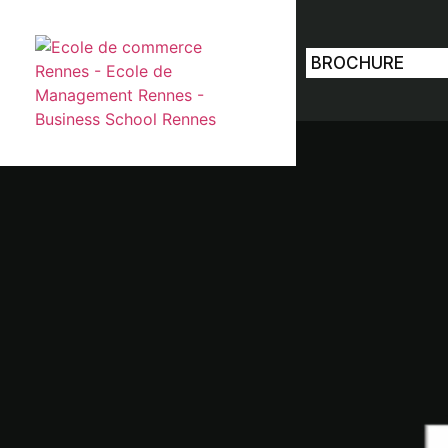
BROCHURE