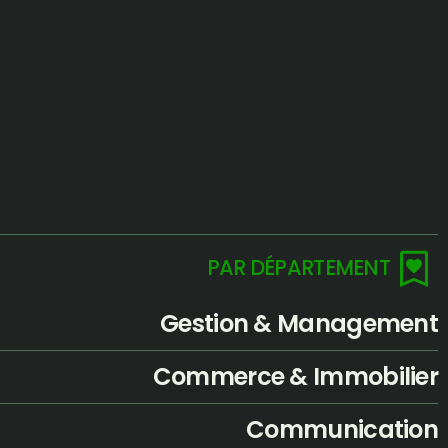
PAR DÉPARTEMENT
Gestion & Management
Commerce & Immobilier
Communication