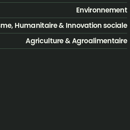
Environnement
sme, Humanitaire & Innovation sociale
Agriculture & Agroalimentaire