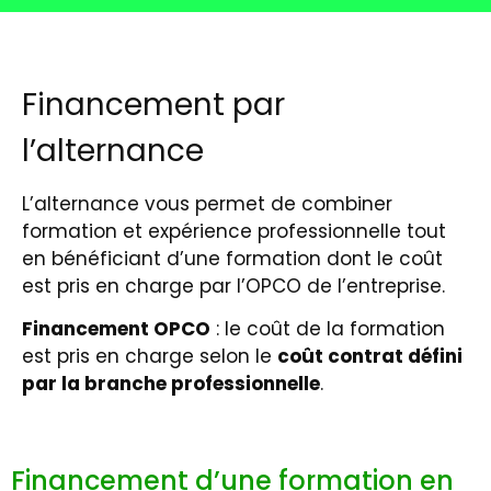
Financement par
l’alternance
L’alternance vous permet de combiner
formation et expérience professionnelle tout
en bénéficiant d’une formation dont le coût
est pris en charge par l’OPCO de l’entreprise.
Financement OPCO
: le coût de la formation
est pris en charge selon le
coût contrat défini
par la branche professionnelle
.
Financement d’une formation en