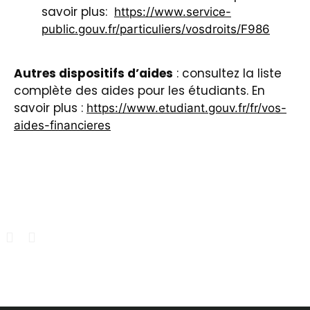
savoir plus:
https://www.service-
public.gouv.fr/particuliers/vosdroits/F986
Autres dispositifs d’aides
: consultez la liste
complète des aides pour les étudiants. En
savoir plus :
https://www.etudiant.gouv.fr/fr/vos-
aides-financieres