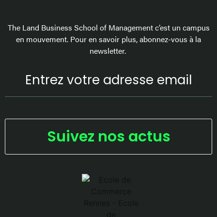
The Land Business School of Management c’est un campus
en mouvement. Pour en savoir plus, abonnez-vous à la
newsletter.
Suivez nos actus