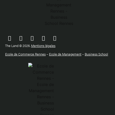
The Land © 2026.
Mentions légales
Ecole de Commerce Rennes
–
Ecole de Management
–
Business School