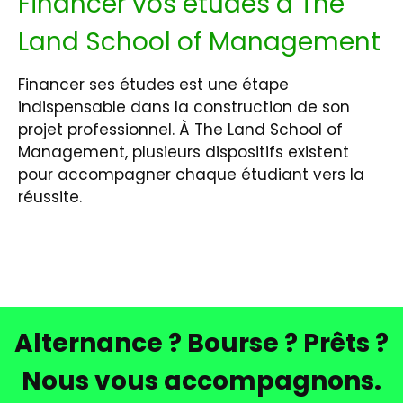
Financer vos études à The
Land School of Management
Financer ses études est une étape
indispensable dans la construction de son
projet professionnel. À The Land School of
Management, plusieurs dispositifs existent
pour accompagner chaque étudiant vers la
réussite.
Alternance ? Bourse ? Prêts ?
Nous vous accompagnons.