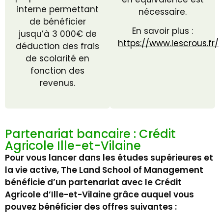
interne permettant
nécessaire.
de bénéficier
En savoir plus :
jusqu’à 3 000€ de
https://www.lescrous.fr/
déduction des frais
de scolarité en
fonction des
revenus.
Partenariat bancaire : Crédit
Agricole Ille-et-Vilaine
Pour vous lancer dans les études supérieures et
la vie active, The Land School of Management
bénéficie d’un partenariat avec le Crédit
Agricole d’Ille-et-Vilaine grâce auquel vous
pouvez bénéficier des offres suivantes :