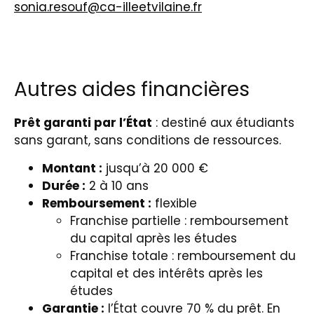
sonia.resouf@ca-illeetvilaine.fr
Autres aides financières
Prêt garanti par l’État
: destiné aux étudiants
sans garant, sans conditions de ressources.
Montant :
jusqu’à 20 000 €
Durée :
2 à 10 ans
Remboursement :
flexible
Franchise partielle : remboursement
du capital après les études
Franchise totale : remboursement du
capital et des intérêts après les
études
Garantie :
l’État couvre 70 % du prêt. En