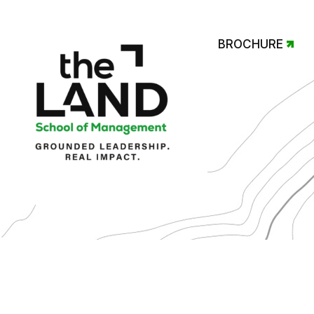
BROCHURE