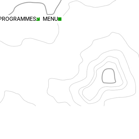
PROGRAMMES
MENU