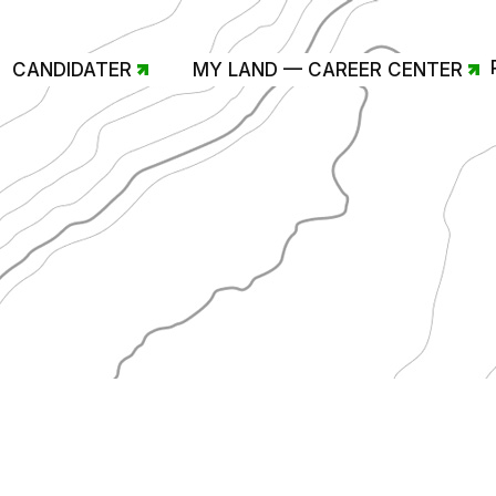
CANDIDATER
MY LAND — CAREER CENTER