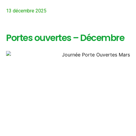
13 décembre 2025
Portes ouvertes – Décembre