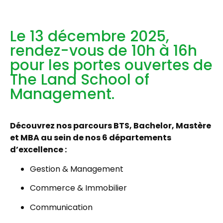
Le 13 décembre 2025,
rendez-vous de 10h à 16h
pour les portes ouvertes de
The Land School of
Management. ​
Découvrez nos parcours BTS, Bachelor, Mastère
et MBA au sein de nos 6 départements
d’excellence :
Gestion & Management
Commerce & Immobilier
Communication