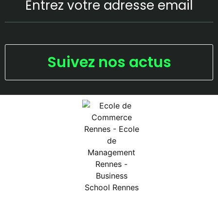
Suivez nos actus