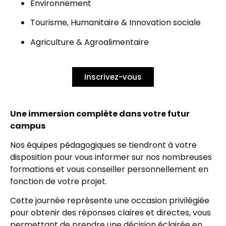
Environnement
Tourisme, Humanitaire & Innovation sociale
Agriculture & Agroalimentaire
Inscrivez-vous
Une immersion complète dans votre futur
campus
Nos équipes pédagogiques se tiendront à votre
disposition pour vous informer sur nos nombreuses
formations et vous conseiller personnellement en
fonction de votre projet.
Cette journée représente une occasion privilégiée
pour obtenir des réponses claires et directes, vous
permettant de prendre une décision éclairée en