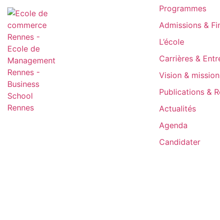
Programmes
Admissions & F
L’école
Carrières & Entr
Vision & mission
Publications & 
Actualités
Agenda
Candidater