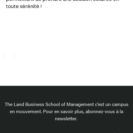
toute sérénité !
The Land Business School of Management c’est un campus
en mouvement. Pour en savoir plus, abonnez-vous à la
newsletter.