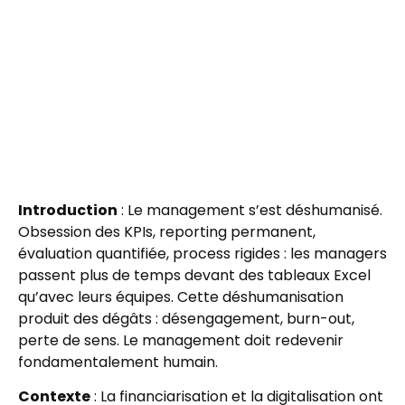
Introduction
: Le management s’est déshumanisé.
Obsession des KPIs, reporting permanent,
évaluation quantifiée, process rigides : les managers
passent plus de temps devant des tableaux Excel
qu’avec leurs équipes. Cette déshumanisation
produit des dégâts : désengagement, burn-out,
perte de sens. Le management doit redevenir
fondamentalement humain.
Contexte
: La financiarisation et la digitalisation ont