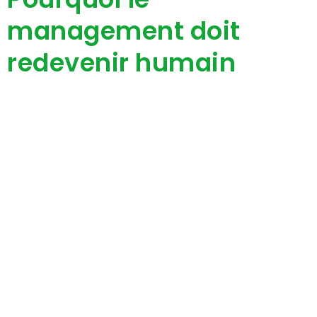
management doit
redevenir humain