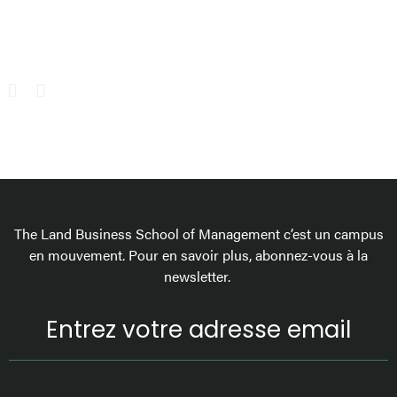
The Land Business School of Management c’est un campus
en mouvement. Pour en savoir plus, abonnez-vous à la
newsletter.