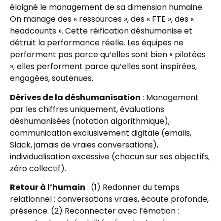
éloigné le management de sa dimension humaine.
On manage des « ressources », des « FTE », des «
headcounts ». Cette réification déshumanise et
détruit la performance réelle. Les équipes ne
performent pas parce qu’elles sont bien « pilotées
», elles performent parce qu’elles sont inspirées,
engagées, soutenues.
Dérives de la déshumanisation
: Management
par les chiffres uniquement, évaluations
déshumanisées (notation algorithmique),
communication exclusivement digitale (emails,
Slack, jamais de vraies conversations),
individualisation excessive (chacun sur ses objectifs,
zéro collectif).
Retour à l’humain
: (1) Redonner du temps
relationnel : conversations vraies, écoute profonde,
présence. (2) Reconnecter avec l’émotion :