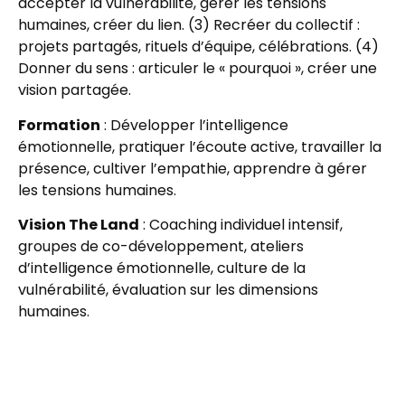
accepter la vulnérabilité, gérer les tensions
humaines, créer du lien. (3) Recréer du collectif :
projets partagés, rituels d’équipe, célébrations. (4)
Donner du sens : articuler le « pourquoi », créer une
vision partagée.
Formation
: Développer l’intelligence
émotionnelle, pratiquer l’écoute active, travailler la
présence, cultiver l’empathie, apprendre à gérer
les tensions humaines.
Vision The Land
: Coaching individuel intensif,
groupes de co-développement, ateliers
d’intelligence émotionnelle, culture de la
vulnérabilité, évaluation sur les dimensions
humaines.