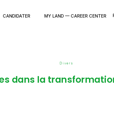
CANDIDATER
MY LAND — CAREER CENTER
Divers
les dans la transformatio