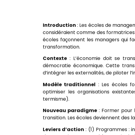
Introduction
: Les écoles de managem
considéraient comme des formatrices n
écoles façonnent les managers qui fa
transformation.
Contexte
: L’économie doit se trans
démocratie économique. Cette trans
d’intégrer les externalités, de piloter 
Modèle traditionnel
: Les écoles fo
optimiser les organisations existant
termisme).
Nouveau paradigme
: Former pour l
transition. Les écoles deviennent des 
Leviers d’action
: (1) Programmes : in