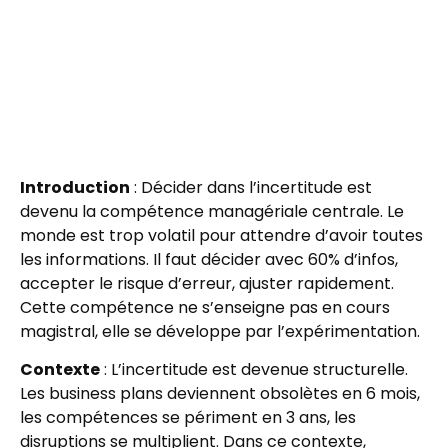
Introduction
: Décider dans l’incertitude est
devenu la compétence managériale centrale. Le
monde est trop volatil pour attendre d’avoir toutes
les informations. Il faut décider avec 60% d’infos,
accepter le risque d’erreur, ajuster rapidement.
Cette compétence ne s’enseigne pas en cours
magistral, elle se développe par l’expérimentation.
Contexte
: L’incertitude est devenue structurelle.
Les business plans deviennent obsolètes en 6 mois,
les compétences se périment en 3 ans, les
disruptions se multiplient. Dans ce contexte,