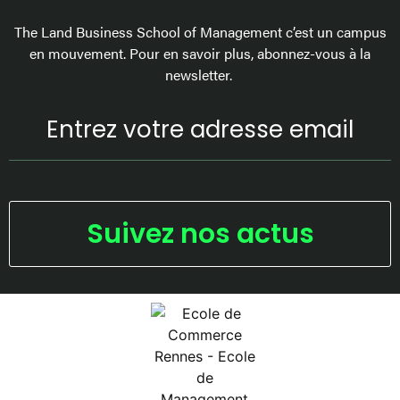
The Land Business School of Management c’est un campus
en mouvement. Pour en savoir plus, abonnez-vous à la
newsletter.
Suivez nos actus