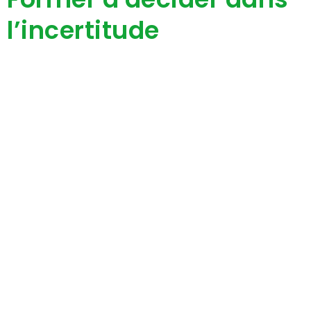
l’incertitude