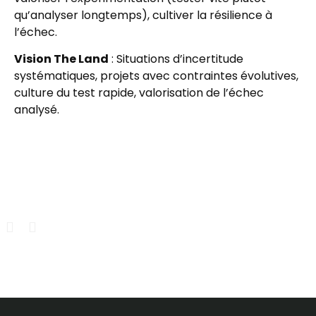
qu’analyser longtemps), cultiver la résilience à
l’échec.
Vision The Land
: Situations d’incertitude
systématiques, projets avec contraintes évolutives,
culture du test rapide, valorisation de l’échec
analysé.