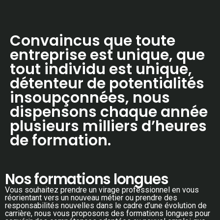
Convaincus que toute
entreprise est unique, que
tout individu est unique,
détenteur de potentialités
insoupçonnées, nous
dispensons chaque année
plusieurs milliers d’heures
de formation.
Nos formations longues
Vous souhaitez prendre un virage professionnel en vous
réorientant vers un nouveau métier ou prendre des
responsabilités nouvelles dans le cadre d’une évolution de
carrière, nous vous proposons des formations longues pour