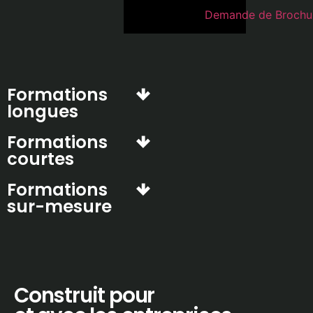
Demande de Brochu
Formations
longues
Formations
courtes
Formations
sur-mesure
Construit pour