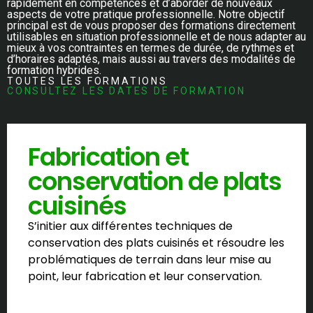
rapidement en compétences et d’aborder de nouveaux
aspects de votre pratique professionnelle. Notre objectif
principal est de vous proposer des formations directement
utilisables en situation professionnelle et de nous adapter au
mieux à vos contraintes en termes de durée, de rythmes et
d’horaires adaptés, mais aussi au travers des modalités de
formation hybrides.
TOUTES LES FORMATIONS
CONSULTEZ LES DATES DE FORMATION
Fabrication et
conservation de plats
cuisinés
S’initier aux différentes techniques de
conservation des plats cuisinés et résoudre les
problématiques de terrain dans leur mise au
point, leur fabrication et leur conservation.