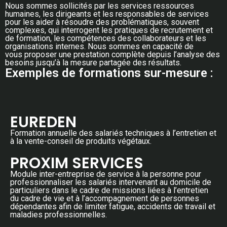
Nous sommes sollicités par les services ressources
humaines, les dirigeants et les responsables de services
pour les aider à résoudre des problématiques, souvent
complexes, qui interrogent les pratiques de recrutement et
de formation, les compétences des collaborateurs et les
organisations internes. Nous sommes en capacité de
vous proposer une prestation complète depuis l’analyse des
besoins jusqu’à la mesure partagée des résultats.
Exemples de formations sur-mesure :
EUREDEN
Formation annuelle des salariés techniques à l’entretien et
à la vente-conseil de produits végétaux.
PROXIM SERVICES
Module inter-entreprise de service à la personne pour
professionnaliser les salariés intervenant au domicile de
particuliers dans le cadre de missions liées à l’entretien
du cadre de vie et à l’accompagnement de personnes
dépendantes afin de limiter fatigue, accidents de travail et
maladies professionnelles.