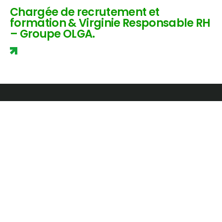
Chargée de recrutement et
formation & Virginie Responsable RH
– Groupe OLGA.