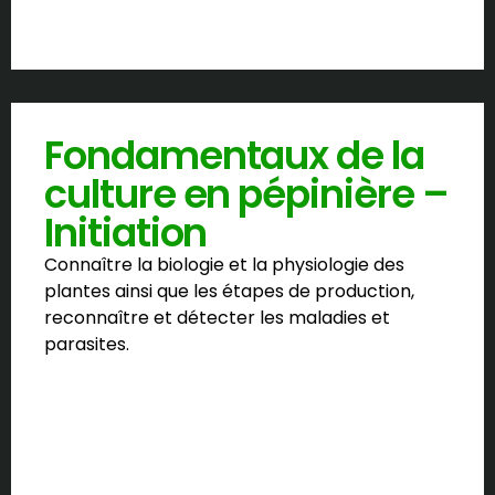
Fondamentaux de la
culture en pépinière –
Initiation
Connaître la biologie et la physiologie des
plantes ainsi que les étapes de production,
reconnaître et détecter les maladies et
parasites.