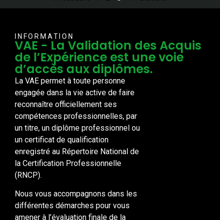
INFORMATION
VAE - La Validation des Acquis
de l’Expérience est une voie
d’accès aux diplômes.
La VAE permet à toute personne
engagée dans la vie active de faire
reconnaître officiellement ses
compétences professionnelles, par
un titre, un diplôme professionnel ou
un certificat de qualification
enregistré au Répertoire National de
la Certification Professionnelle
(RNCP).
Nous vous accompagnons dans les
différentes démarches pour vous
amener à l’évaluation finale de la