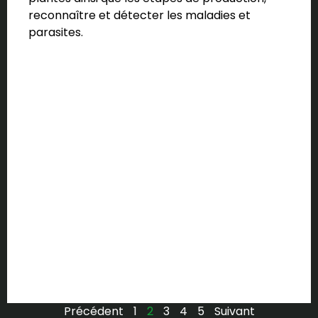
reconnaître et détecter les maladies et
parasites.
Précédent
1
2
3
4
5
Suivant