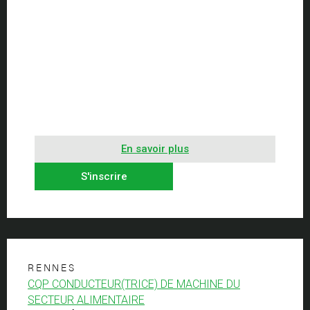
En savoir plus
S'inscrire
RENNES
CQP CONDUCTEUR(TRICE) DE MACHINE DU
SECTEUR ALIMENTAIRE