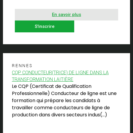
En savoir plus
S'inscrire
RENNES
CQP CONDUCTEUR(TRICE) DE LIGNE DANS LA
TRANSFORMATION LAITIÈRE
Le CQP (Certificat de Qualification
Professionnelle) Conducteur de ligne est une
formation qui prépare les candidats à
travailler comme conducteurs de ligne de
production dans divers secteurs indus(…)