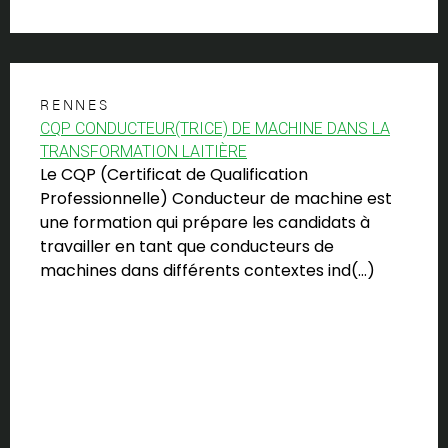
RENNES
CQP CONDUCTEUR(TRICE) DE MACHINE DANS LA
TRANSFORMATION LAITIÈRE
Le CQP (Certificat de Qualification
Professionnelle) Conducteur de machine est
une formation qui prépare les candidats à
travailler en tant que conducteurs de
machines dans différents contextes ind(…)