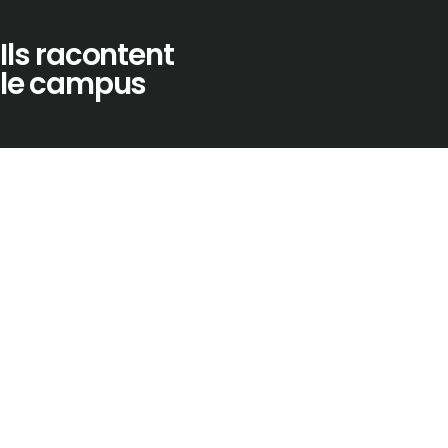
Ils racontent
le campus