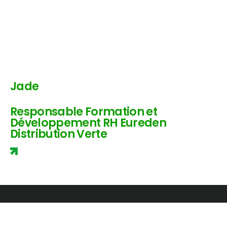
Jade
Responsable Formation et
Développement RH Eureden
Distribution Verte