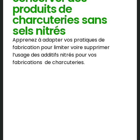
produits de
charcuteries sans
sels nitrés
Apprenez à adapter vos pratiques de
fabrication pour limiter voire supprimer
l’usage des additifs nitrés pour vos
fabrications de charcuteries.