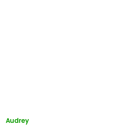
Audrey