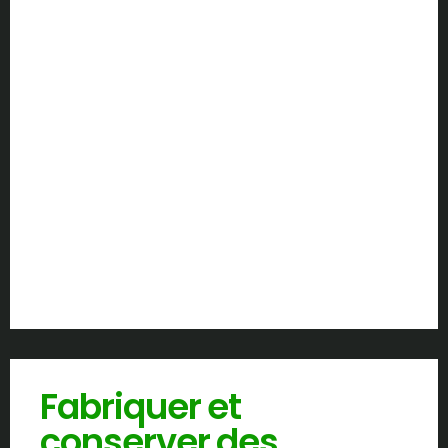
Fabriquer et
conserver des