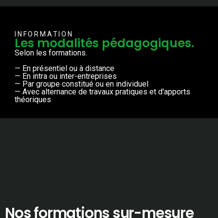
INFORMATION
Les modalités pédagogiques.
Selon les formations.
— En présentiel ou à distance
— En intra ou inter-entreprises
— Par groupe constitué ou en individuel
— Avec alternance de travaux pratiques et d'apports
théoriques
Nos formations sur-mesure