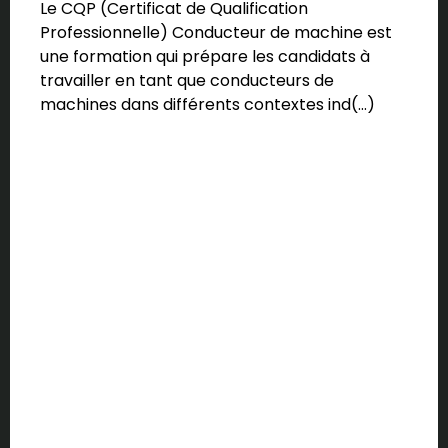
Le CQP (Certificat de Qualification
Professionnelle) Conducteur de machine est
une formation qui prépare les candidats à
travailler en tant que conducteurs de
machines dans différents contextes ind(…)