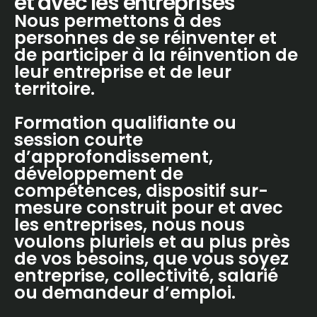
et avec les entreprises
Nous permettons à des
personnes de se réinventer et
de participer à la réinvention de
leur entreprise et de leur
territoire.
Formation qualifiante ou
session courte
d’approfondissement,
développement de
compétences, dispositif sur-
mesure construit pour et avec
les entreprises, nous nous
voulons pluriels et au plus près
de vos besoins, que vous soyez
entreprise, collectivité, salarié
ou demandeur d’emploi.