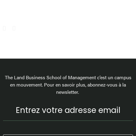
The Land Business School of Management c’est un campus
en mouvement. Pour en savoir plus, abonnez-vous à la
newsletter.