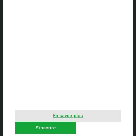
En savoir plus
S'inscrire