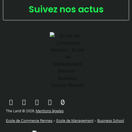
Suivez nos actus
The Land © 2026.
Mentions légales
Ecole de Commerce Rennes
–
Ecole de Management
–
Business School