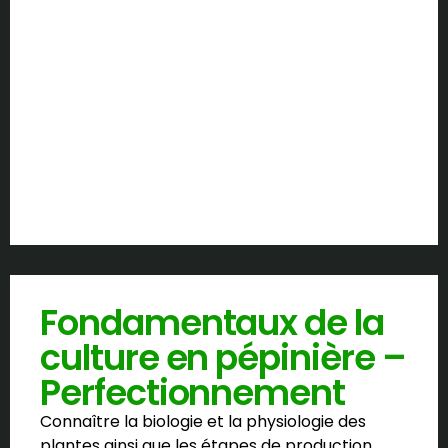
Fondamentaux de la
culture en pépinière –
Perfectionnement
Connaître la biologie et la physiologie des
plantes ainsi que les étapes de production,