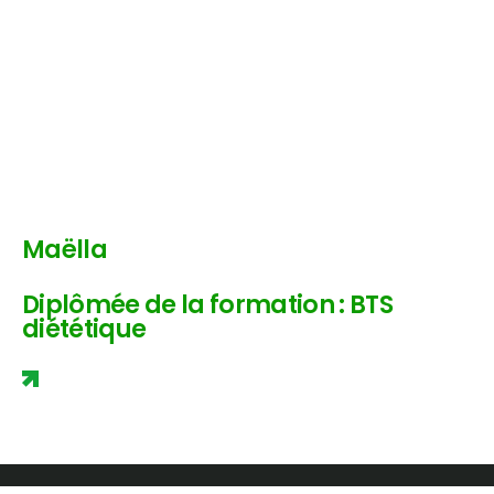
Maëlla
Diplômée de la formation : BTS
diététique