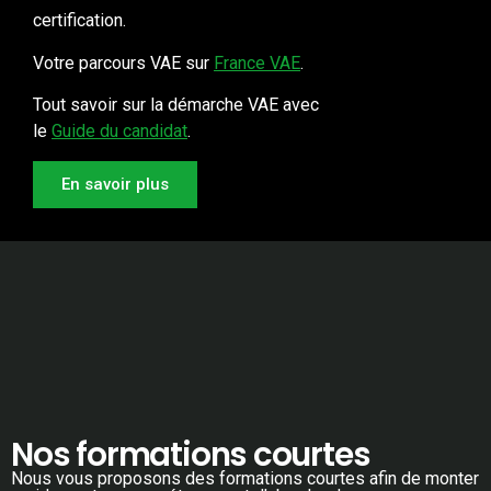
certification.
Votre parcours VAE sur
France VAE
.
Tout savoir sur la démarche VAE avec
le
Guide du candidat
.
En savoir plus
Nos formations courtes
Nous vous proposons des formations courtes afin de monter