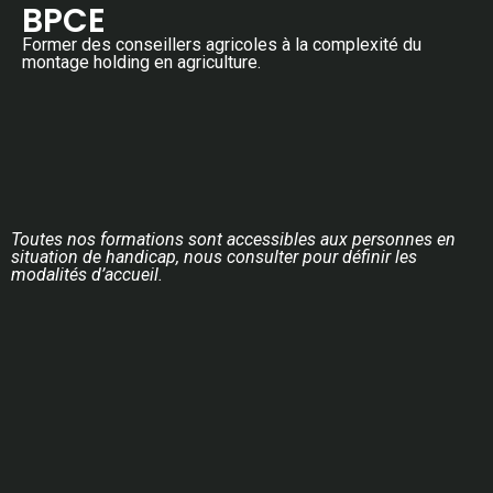
BPCE
Former des conseillers agricoles à la complexité du
montage holding en agriculture.
Toutes nos formations sont accessibles aux personnes en
situation de handicap, nous consulter pour définir les
modalités d’accueil.