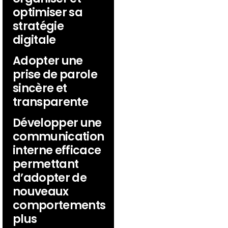
optimiser sa
stratégie
digitale
Adopter une
prise de parole
sincère et
transparente
Développer une
communication
interne efficace
permettant
d’adopter de
nouveaux
comportements
plus