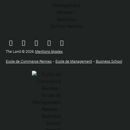
The Land © 2026.
Mentions légales
Ecole de Commerce Rennes
–
Ecole de Management
–
Business School