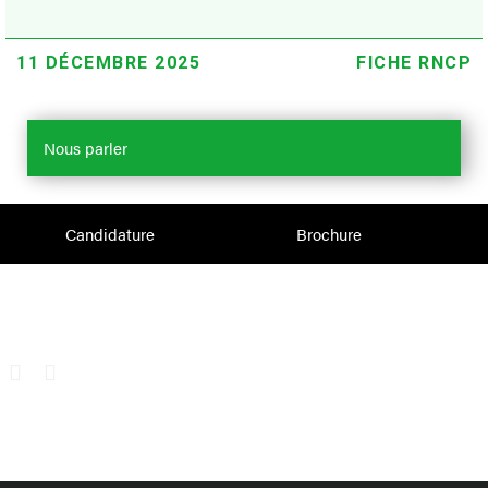
11 DÉCEMBRE 2025
FICHE RNCP
Nous parler
Candidature
Brochure