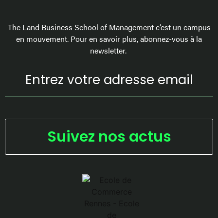
The Land Business School of Management c’est un campus
en mouvement. Pour en savoir plus, abonnez-vous à la
newsletter.
Suivez nos actus