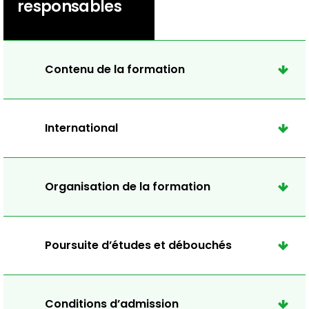
responsables
Contenu de la formation
International
Organisation de la formation
Poursuite d’études et débouchés
Conditions d’admission